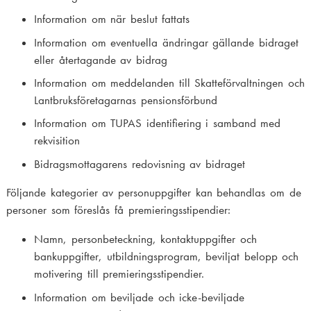
Information om när beslut fattats
Information om eventuella ändringar gällande bidraget
eller återtagande av bidrag
Information om meddelanden till Skatteförvaltningen och
Lantbruksföretagarnas pensionsförbund
Information om TUPAS identifiering i samband med
rekvisition
Bidragsmottagarens redovisning av bidraget
Följande kategorier av personuppgifter kan behandlas om de
personer som föreslås få premieringsstipendier:
Namn, personbeteckning, kontaktuppgifter och
bankuppgifter, utbildningsprogram, beviljat belopp och
motivering till premieringsstipendier.
Information om beviljade och icke-beviljade