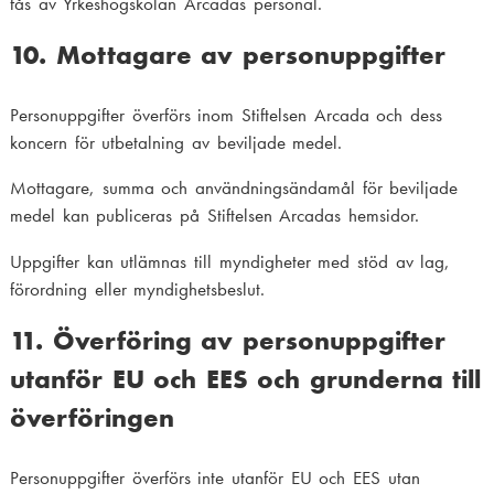
fås av Yrkeshögskolan Arcadas personal.
10. Mottagare av personuppgifter
Personuppgifter överförs inom Stiftelsen Arcada och dess
koncern för utbetalning av beviljade medel.
Mottagare, summa och användningsändamål för beviljade
medel kan publiceras på Stiftelsen Arcadas hemsidor.
Uppgifter kan utlämnas till myndigheter med stöd av lag,
förordning eller myndighetsbeslut.
11. Överföring av personuppgifter
utanför EU och EES och grunderna till
överföringen
Personuppgifter överförs inte utanför EU och EES utan