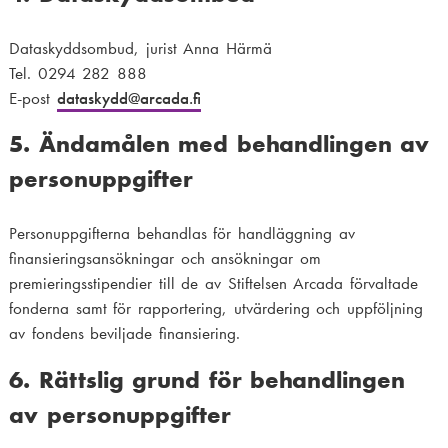
Dataskyddsombud, jurist Anna Härmä
Tel. 0294 282 888
E-post
dataskydd
@arcada.fi
5. Ändamålen med behandlingen av
personuppgifter
Personuppgifterna behandlas för handläggning av
finansieringsansökningar och ansökningar om
premieringsstipendier till de av Stiftelsen Arcada förvaltade
fonderna samt för rapportering, utvärdering och uppföljning
av fondens beviljade finansiering.
6. Rättslig grund för behandlingen
av personuppgifter