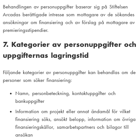
Behandlingen av personuppgifter baserar sig på Stiftelsen
Arcadas berättigade intresse som mottagare av de sökandes
ansökningar om finansiering och av förslag på mottagare av
premieringsstipendier.
7. Kategorier av personuppgifter och
uppgifternas lagringstid
Följande kategorier av personuppgifter kan behandlas om de
personer som söker finansiering:
Namn, personbeteckning, kontaktuppgifter och
bankuppgifter
Information om projekt eller annat ändamål för vilket
finansiering söks, ansökt belopp, information om övriga
finansieringskällor, samarbetspartners och bilagor till
ansökan